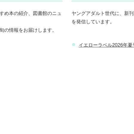
すめ本の紹介、図書館のニュ
ヤングアダルト世代に、新刊
を発信しています。
旬の情報をお届けします。
イエローラベル2026年夏