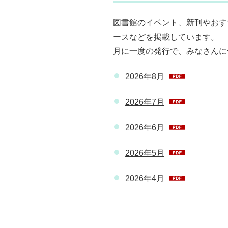
図書館のイベント、新刊やおす
ースなどを掲載しています。
月に一度の発行で、みなさんに
2026年8月
2026年7月
2026年6月
2026年5月
2026年4月