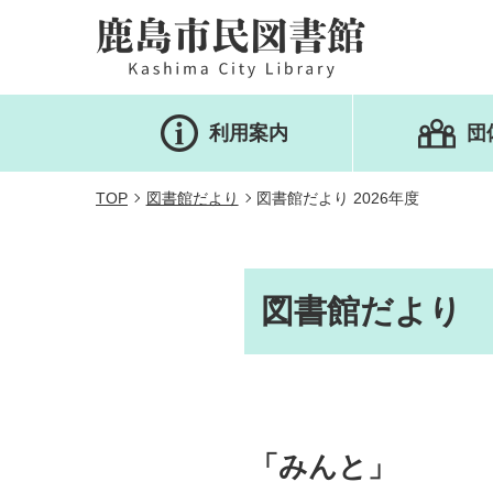
利用案内
団
TOP
図書館だより
図書館だより 2026年度
図書館だより 2
「みんと」